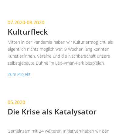
07.2020-08.2020
Kulturfleck
Mitten in der Pandemie haben wir Kultur ermöglicht, als
eigentlich nichts möglich war. 9 Wochen lang konnten
Künstler:innen, Vereine und die Nachbarschaft unsere
selbstgebaute Bühne im Leo-Aman-Park bespielen.
Zum Projekt
05.2020
Die Krise als Katalysator
Gemeinsam mit 24 weiteren Initiativen haben wir den