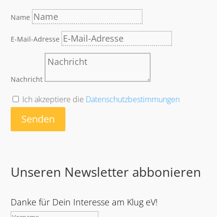
Name
E-Mail-Adresse
Nachricht
Ich akzeptiere die
Datenschutzbestimmungen
Senden
Unseren Newsletter abbonieren
Danke für Dein Interesse am Klug eV!