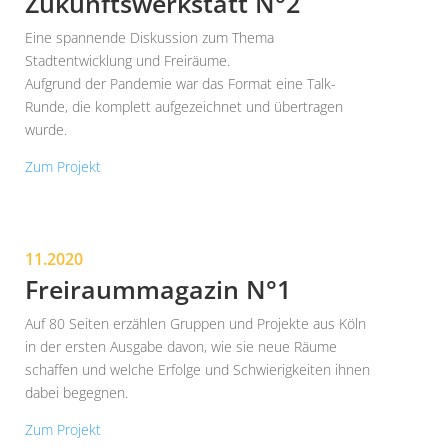
Zukunftswerkstatt N°2
Eine spannende Diskussion zum Thema
Stadtentwicklung und Freiräume.
Aufgrund der Pandemie war das Format eine Talk-
Runde, die komplett aufgezeichnet und übertragen
wurde.
Zum Projekt
11.2020
Freiraummagazin N°1
Auf 80 Seiten erzählen Gruppen und Projekte aus Köln
in der ersten Ausgabe davon, wie sie neue Räume
schaffen und welche Erfolge und Schwierigkeiten ihnen
dabei begegnen.
Zum Projekt