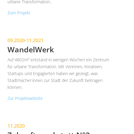
urbane Transformation..
Zum Projekt
09.2020-11.2021
WandelWerk
Auf 4802m² entstand in wenigen Wochen ein Zentrum
für urbane Transformation. Mit Vereinen, Kreativen,
Startups und Engagierten haben wir gezeigt, was
Stadtmacher:innen zur Stadt der Zukunft beitragen
können.
Zur Projektwebsite
11.2020