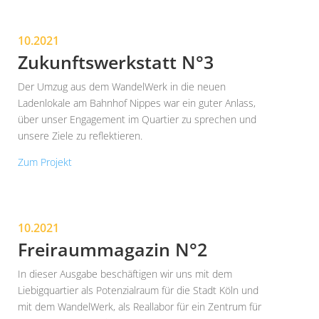
10.2021
Zukunftswerkstatt N°3
Der Umzug aus dem WandelWerk in die neuen
Ladenlokale am Bahnhof Nippes war ein guter Anlass,
über unser Engagement im Quartier zu sprechen und
unsere Ziele zu reflektieren.
Zum Projekt
10.2021
Freiraummagazin N°2
In dieser Ausgabe beschäftigen wir uns mit dem
Liebigquartier als Potenzialraum für die Stadt Köln und
mit dem WandelWerk, als Reallabor für ein Zentrum für