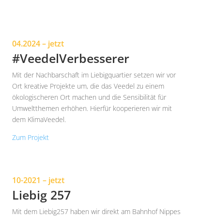
04.2024 – jetzt
#VeedelVerbesserer
Mit der Nachbarschaft im Liebigquartier setzen wir vor
Ort kreative Projekte um, die das Veedel zu einem
ökologischeren Ort machen und die Sensibilität für
Umweltthemen erhöhen. Hierfür kooperieren wir mit
dem KlimaVeedel.
Zum Projekt
10-2021 – jetzt
Liebig 257
Mit dem Liebig257 haben wir direkt am Bahnhof Nippes