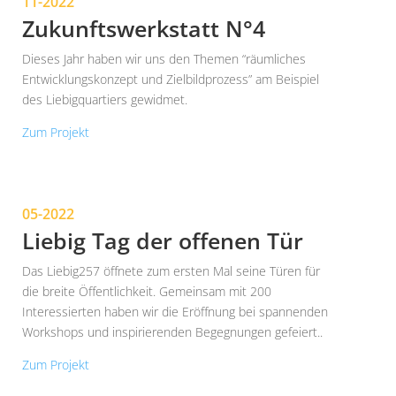
11-2022
Zukunftswerkstatt N°4
Dieses Jahr haben wir uns den Themen “räumliches
Entwicklungskonzept und Zielbildprozess” am Beispiel
des Liebigquartiers gewidmet.
Zum Projekt
05-2022
Liebig Tag der offenen Tür
Das Liebig257 öffnete zum ersten Mal seine Türen für
die breite Öffentlichkeit. Gemeinsam mit 200
Interessierten haben wir die Eröffnung bei spannenden
Workshops und inspirierenden Begegnungen gefeiert..
Zum Projekt