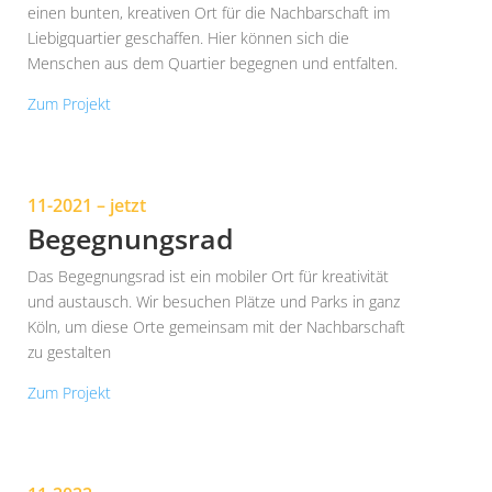
einen bunten, kreativen Ort für die Nachbarschaft im
Liebigquartier geschaffen. Hier können sich die
Menschen aus dem Quartier begegnen und entfalten.
Zum Projekt
11-2021 – jetzt
Begegnungsrad
Das Begegnungsrad ist ein mobiler Ort für kreativität
und austausch. Wir besuchen Plätze und Parks in ganz
Köln, um diese Orte gemeinsam mit der Nachbarschaft
zu gestalten
Zum Projekt