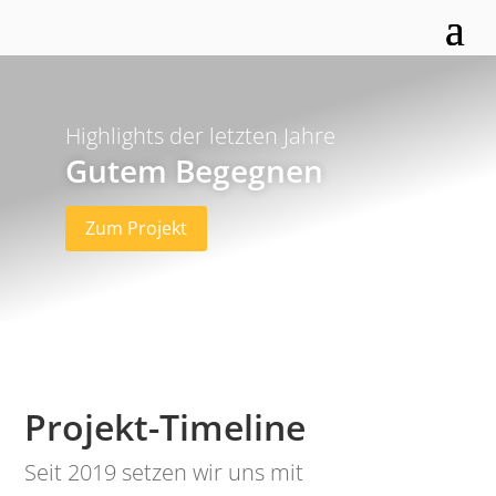
Highlights der letzten Jahre
Gutem Begegnen
Zum Projekt
Projekt-Timeline
Seit 2019 setzen wir uns mit