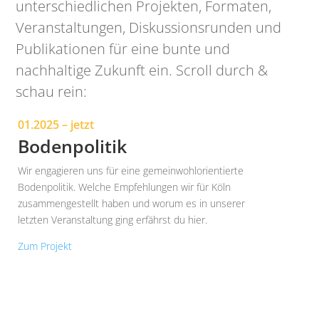
unterschiedlichen Projekten, Formaten,
Veranstaltungen, Diskussionsrunden und
Publikationen für eine bunte und
nachhaltige Zukunft ein. Scroll durch &
schau rein:
01.2025 – jetzt
Bodenpolitik
Wir engagieren uns für eine gemeinwohlorientierte
Bodenpolitik. Welche Empfehlungen wir für Köln
zusammengestellt haben und worum es in unserer
letzten Veranstaltung ging erfährst du hier.
Zum Projekt