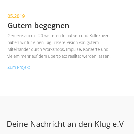
05.2019
Gutem begegnen
Gemeinsam mit 20 weiteren Initiativen und Kollektiven
haben wir für einen Tag unsere Vision von gutem
Miteinander durch Workshops, Impulse, Konzerte und
vielem mehr auf dem Ebertplatz realität werden lassen.
Zum Projekt
Deine Nachricht an den Klug e.V