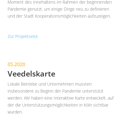
Moment des Innehaltens im Rahmen der beginnenden
Pandemie genutzt, um einige Dinge neu zu definieren
und der Stadt Kooperationsmöglichkeiten aufzuzeigen.
Zur Projektseite
05.2020
Veedelskarte
Lokale Betriebe und Unternehmen mussten
insbesondere zu Beginn der Pandemie unterstützt
werden. Wir haben eine Interaktive Karte entwickelt, auf
der die Unterstützungsmöglichkeiten in Köln sichtbar
wurden.