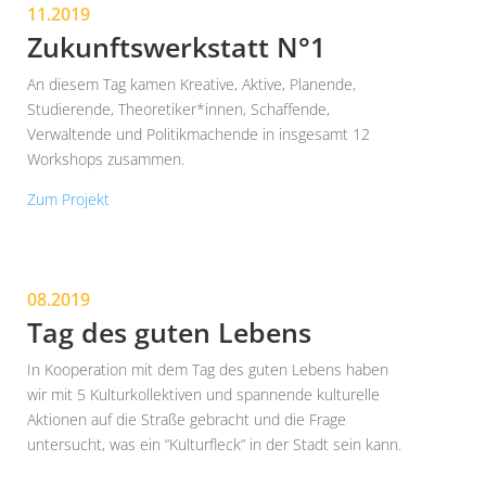
11.2019
Zukunftswerkstatt N°1
An diesem Tag kamen Kreative, Aktive, Planende,
Studierende, Theoretiker*innen, Schaffende,
Verwaltende und Politikmachende in insgesamt 12
Workshops zusammen.
Zum Projekt
08.2019
Tag des guten Lebens
In Kooperation mit dem Tag des guten Lebens haben
wir mit 5 Kulturkollektiven und spannende kulturelle
Aktionen auf die Straße gebracht und die Frage
untersucht, was ein “Kulturfleck” in der Stadt sein kann.